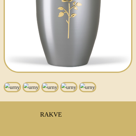
RAKVE